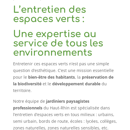
L’entretien des
espaces verts :
Une expertise au
service de tous les
environnements
Entretenir ces espaces verts n’est pas une simple
question d’esthétique. C’est une mission essentielle
pour le
bien-être des habitants
, la
préservation de
la biodiversité
et le
développement durable
du
territoire.
Notre équipe de
jardiniers paysagistes
professionnels
du Haut-Rhin est spécialisée dans
l’entretien d’espaces verts en tous milieux : urbains,
semi urbain, bords de route, écoles : lycées, collèges,
zones naturelles, zones naturelles sensibles, etc.