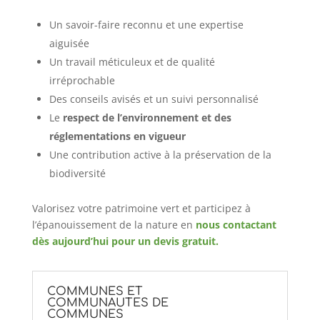
Un savoir-faire reconnu et une expertise
aiguisée
Un travail méticuleux et de qualité
irréprochable
Des conseils avisés et un suivi personnalisé
Le
respect de l’environnement et des
réglementations en vigueur
Une contribution active à la préservation de la
biodiversité
Valorisez votre patrimoine vert et participez à
l’épanouissement de la nature en
nous contactant
dès aujourd’hui pour un devis gratuit.
COMMUNES ET
COMMUNAUTES DE
COMMUNES