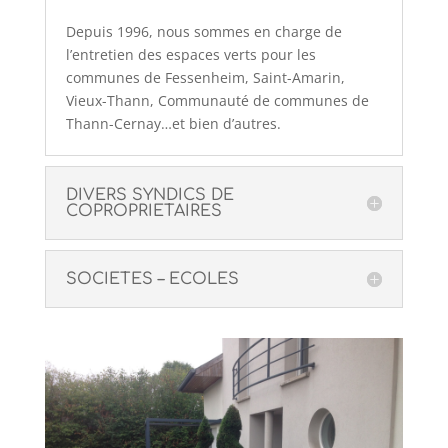
Depuis 1996, nous sommes en charge de
l’entretien des espaces verts pour les
communes de Fessenheim, Saint-Amarin,
Vieux-Thann, Communauté de communes de
Thann-Cernay…et bien d’autres.
DIVERS SYNDICS DE
COPROPRIETAIRES
SOCIETES – ECOLES