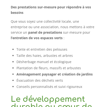
Des prestations sur-mesure pour répondre à vos
besoins
Que vous soyez une collectivité locale, une
entreprise ou une association, nous mettons à votre
service un
panel de prestations
sur-mesure pour
l’entretien de vos espaces verts
:
Tonte et entretien des pelouses
Taille des haies, arbustes et arbres
Désherbage manuel et écologique
Plantation de fleurs, massifs et arbustes
Aménagement paysager et création de jardins
Évacuation des déchets verts
Conseils personnalisés et suivi rigoureux
Le développement