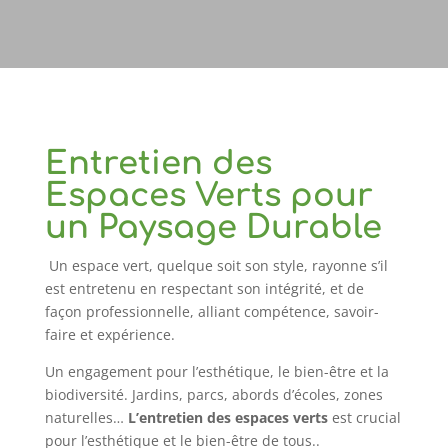
Entretien des
Espaces Verts pour
un Paysage Durable
Un espace vert, quelque soit son style, rayonne s’il
est entretenu en respectant son intégrité, et de
façon professionnelle, alliant compétence, savoir-
faire et expérience.
Un engagement pour l’esthétique, le bien-être et la
biodiversité. Jardins, parcs, abords d’écoles, zones
naturelles…
L’entretien des espaces verts
est crucial
pour l’esthétique et le bien-être de tous..