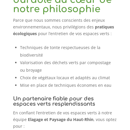
durable au cœur de
notre philosophie
Parce que nous sommes conscients des enjeux
environnementaux, nous privilégions des
pratiques
écologiques
pour l’entretien de vos espaces verts :
Techniques de tonte respectueuses de la
biodiversité
Valorisation des déchets verts par compostage
ou broyage
Choix de végétaux locaux et adaptés au climat
Mise en place de techniques économes en eau
Un partenaire fiable pour des
espaces verts resplendissants
En confiant l’entretien de vos espaces verts à notre
équipe
Elagage et Paysage du Haut-Rhin
, vous optez
pour :